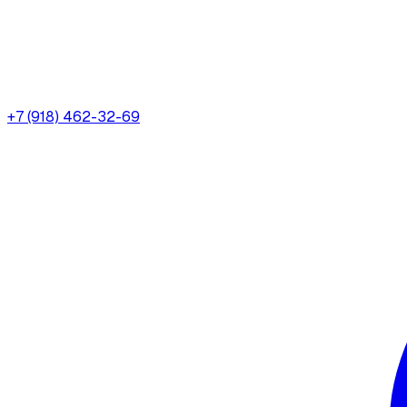
+7 (918) 462-32-69