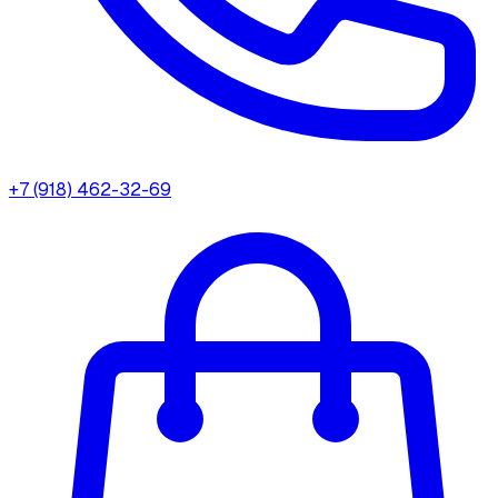
+7 (918) 462-32-69