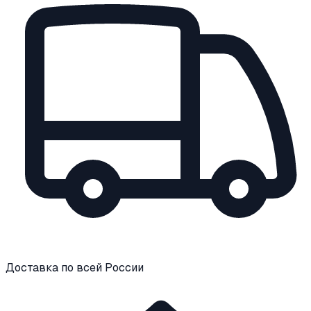
Доставка по всей России