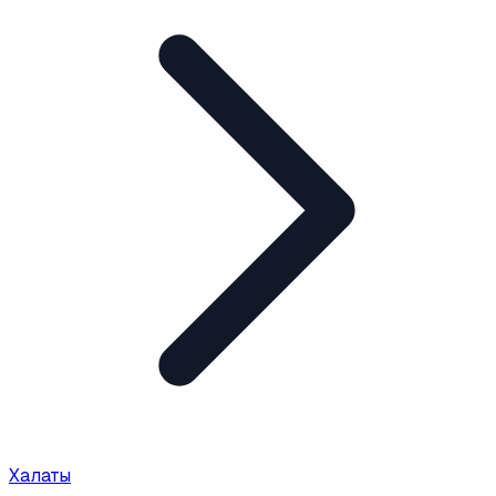
Халаты