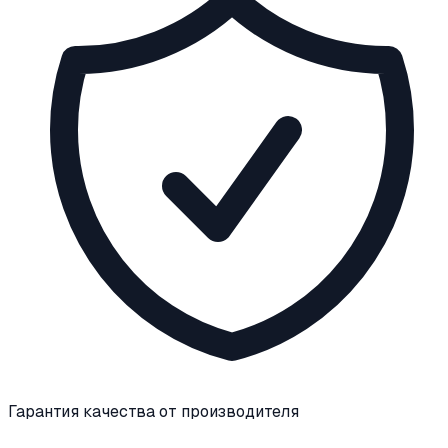
Гарантия качества от производителя