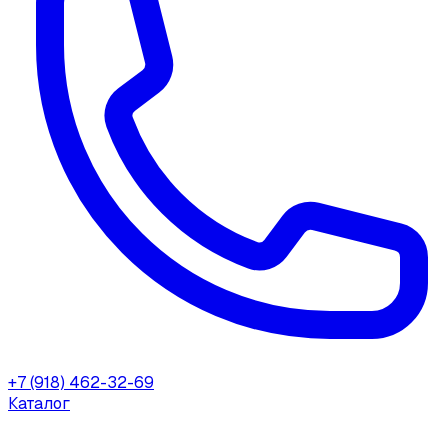
+7 (918) 462-32-69
Каталог