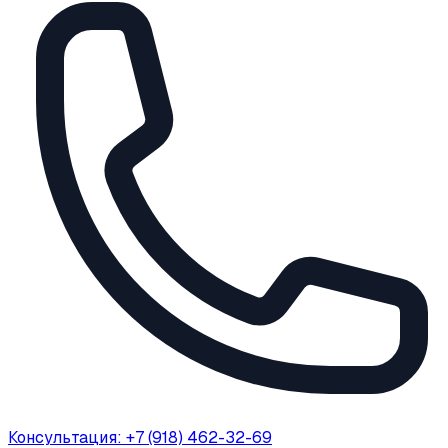
Консультация: +7 (918) 462-32-69