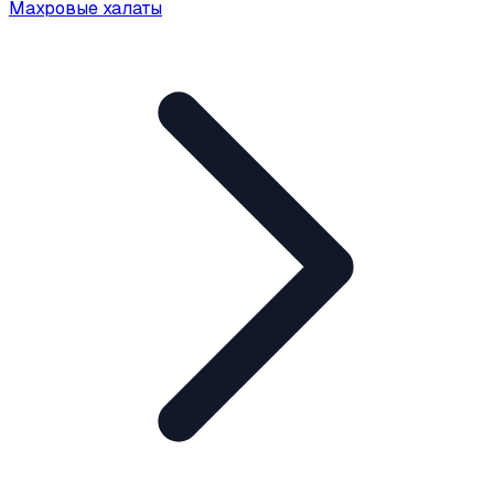
Махровые халаты