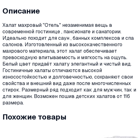
Описание
Халат махровый "Отель" незаменимая вещь в
современной гостинице , пансионате и санатории.
Идеально походит для саун , банных комплексов и спа
салонов. Изготовленный из высококачественного
махрового материала, этот халат обеспечивает
превосходную впитываемость и мягкость на ощупь.
Белый цвет придаёт халату элегантный и чистый вид.
Гостиничные халаты отличаются высокой
износостойкостью и долговечностью, сохраняют свои
свойства и внешний вид даже после многочисленных
стирок. Размерный ряд подходит как для мужчин, так и
для женщин. Возможен пошив детских халатов от 116
размера.
Похожие товары