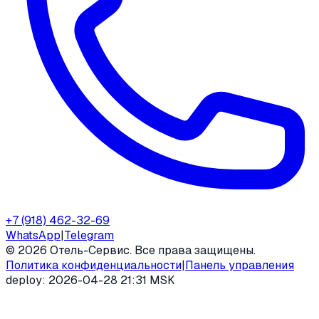
+7 (918) 462-32-69
WhatsApp
|
Telegram
©
2026
Отель-Сервис. Все права защищены.
Политика конфиденциальности
|
Панель управления
deploy:
2026-04-28 21:31 MSK