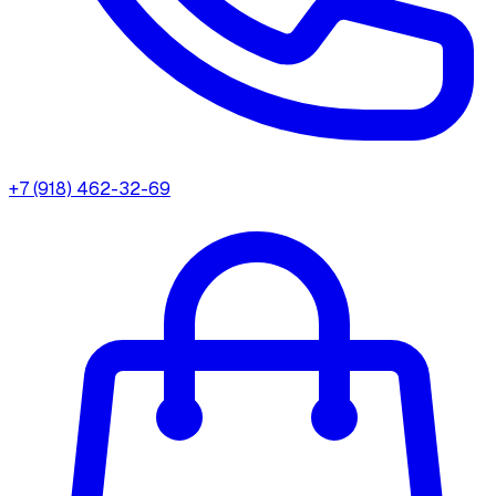
+7 (918) 462-32-69