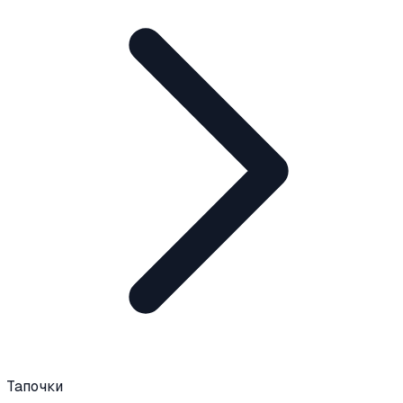
Тапочки