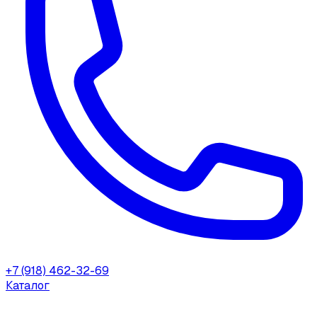
+7 (918) 462-32-69
Каталог