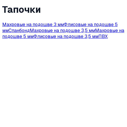
Тапочки
Махровые на подошве 3 мм
Флисовые на подошве 5
мм
Спанбонд
Махровые на подошве 3,5 мм
Махровые на
подошве 5 мм
Флисовые на подошве 3,5 мм
ПВХ