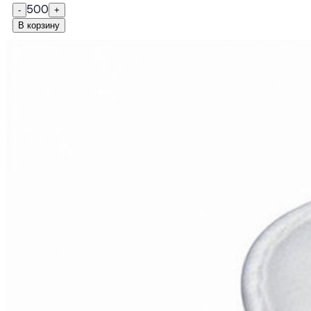
500
-
+
В корзину