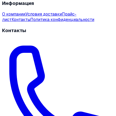
Информация
О компании
Условия доставки
Прайс-
лист
Контакты
Политика конфиденциальности
Контакты