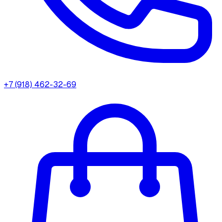
+7 (918) 462-32-69