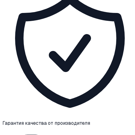
Гарантия качества от производителя