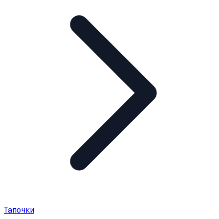
Тапочки