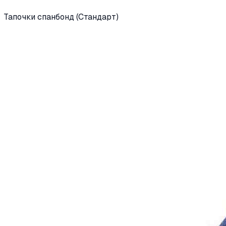
Тапочки спанбонд (Стандарт)