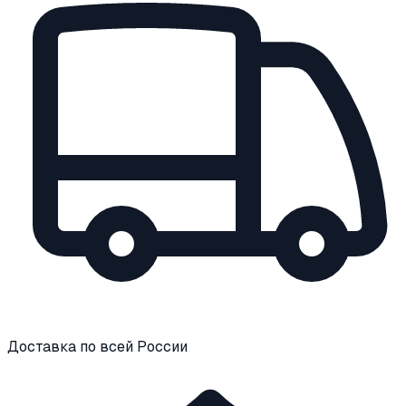
Доставка по всей России