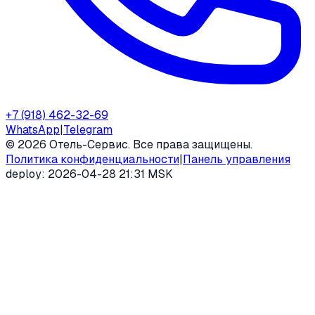
+7 (918) 462-32-69
WhatsApp
|
Telegram
©
2026
Отель-Сервис. Все права защищены.
Политика конфиденциальности
|
Панель управления
deploy:
2026-04-28 21:31 MSK