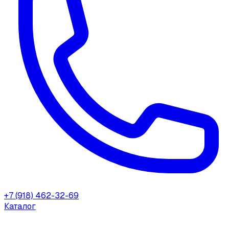
+7 (918) 462-32-69
Каталог