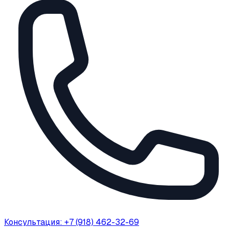
Консультация: +7 (918) 462-32-69