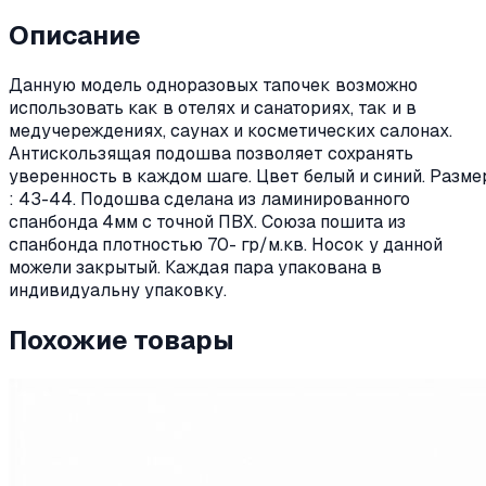
Описание
Данную модель одноразовых тапочек возможно
использовать как в отелях и санаториях, так и в
медучереждениях, саунах и косметических салонах.
Антискользящая подошва позволяет сохранять
уверенность в каждом шаге. Цвет белый и синий. Разме
: 43-44. Подошва сделана из ламинированного
спанбонда 4мм с точной ПВХ. Союза пошита из
спанбонда плотностью 70- гр/м.кв. Носок у данной
можели закрытый. Каждая пара упакована в
индивидуальну упаковку.
Похожие товары