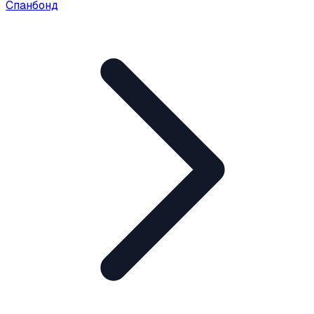
Спанбонд