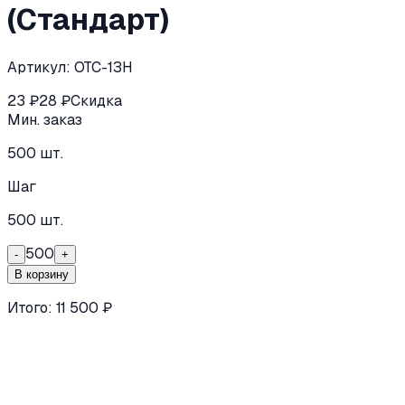
(Стандарт)
Артикул:
ОТС-1ЗН
23
₽
28
₽
Скидка
Мин. заказ
500
шт.
Шаг
500
шт.
500
-
+
В корзину
Итого:
11 500
₽