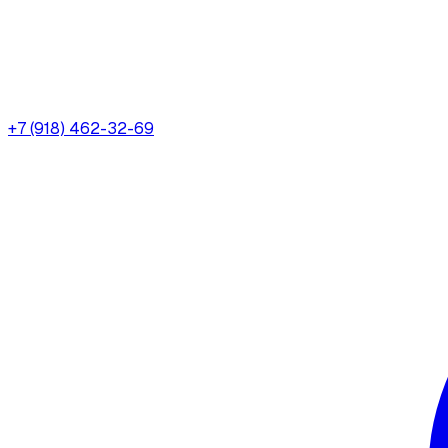
+7 (918) 462-32-69