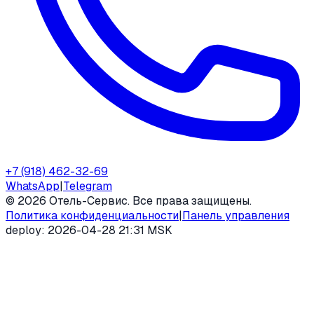
+7 (918) 462-32-69
WhatsApp
|
Telegram
©
2026
Отель-Сервис. Все права защищены.
Политика конфиденциальности
|
Панель управления
deploy:
2026-04-28 21:31 MSK