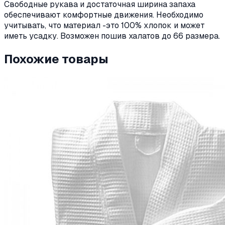
Свободные рукава и достаточная ширина запаха
обеспечивают комфортные движения. Необходимо
учитывать, что материал -это 100% хлопок и может
иметь усадку. Возможен пошив халатов до 66 размера.
Похожие товары