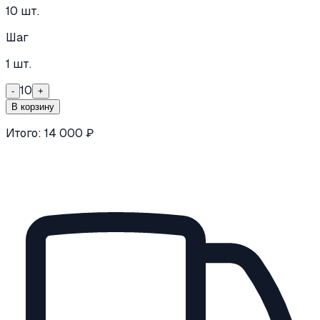
10
шт.
Шаг
1
шт.
10
-
+
В корзину
Итого:
14 000
₽