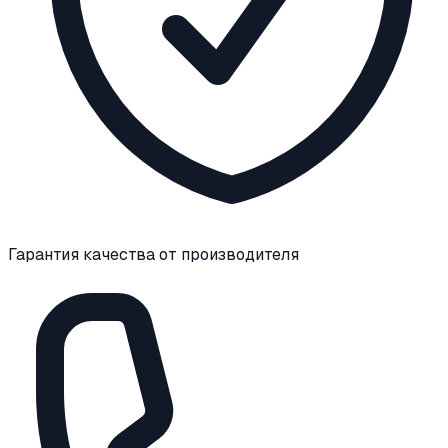
Гарантия качества от производителя