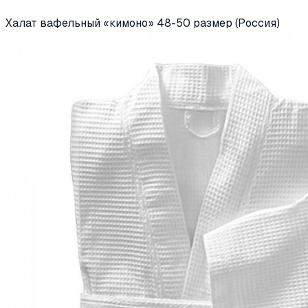
Халат вафельный «кимоно» 48-50 размер (Россия)