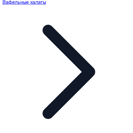
Вафельные халаты