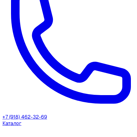
+7 (918) 462-32-69
Каталог