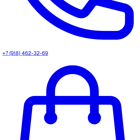
+7 (918) 462-32-69