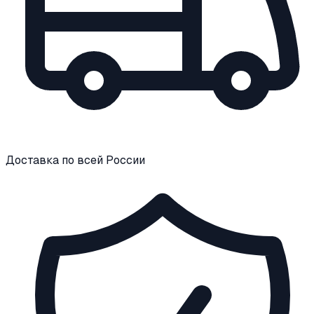
Доставка по всей России