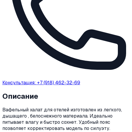
Консультация: +7 (918) 462-32-69
Описание
Вафельный халат для отелей изготовлен из легкого,
дышащего , белоснежного материала. Идеально
питывает влагу и быстро сохнет. Удобный пояс
позволяет корректировать модель по силуэту.