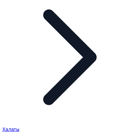
Халаты