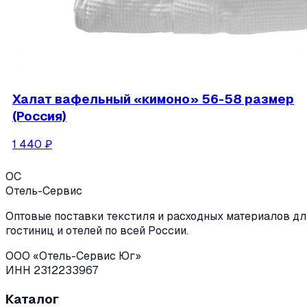
Халат вафельный «кимоно» 56-58 размер
(Россия)
1 440
₽
ОС
Отель-Сервис
Оптовые поставки текстиля и расходных материалов дл
гостиниц и отелей по всей России.
ООО «Отель-Сервис Юг»
ИНН 2312233967
Каталог