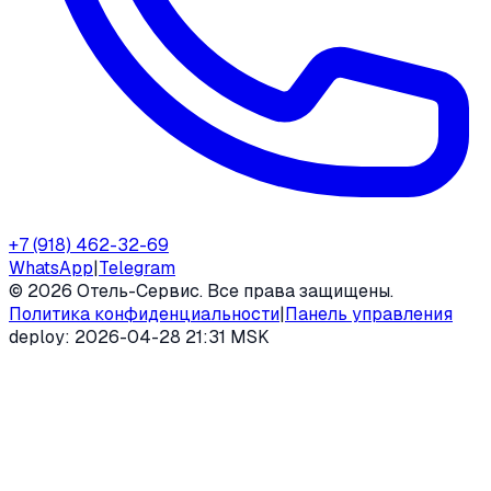
+7 (918) 462-32-69
WhatsApp
|
Telegram
©
2026
Отель-Сервис. Все права защищены.
Политика конфиденциальности
|
Панель управления
deploy:
2026-04-28 21:31 MSK