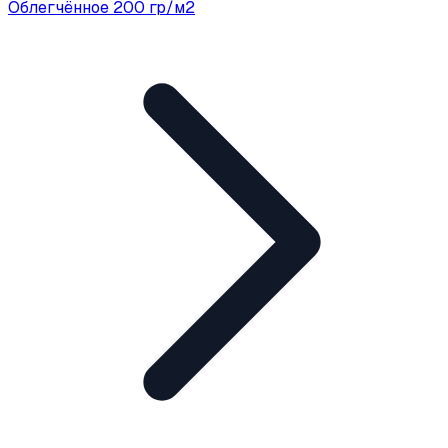
Облегчённое 200 гр/м2