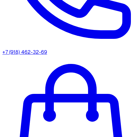
+7 (918) 462-32-69