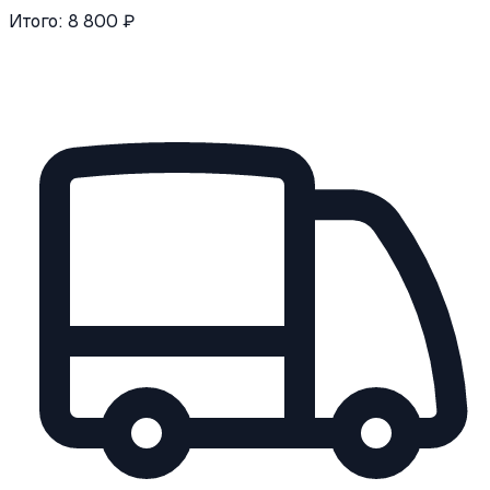
Итого:
8 800
₽