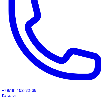
+7 (918) 462-32-69
Каталог