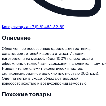
Консультация: +7 (918) 462-32-69
Описание
Облегченное всесезонное одеяло для гостиниц,
санаториев , отелей и домов отдыха. Изделия
изготовлены из микрофибры (100% полиэстера) и
оформлены стежкой для удержания наполнителя внутри
Наполнителем служит экологически чистое,
силиконизированное волокно плотностью 200гр,м2.
Одеяла легки в уходе, обладают высокой
износостойкостью и воздухопроницаемостью.
Похожие товары