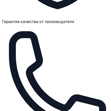
Гарантия качества от производителя