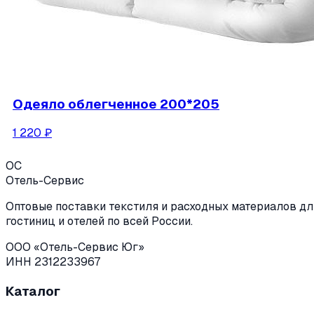
Одеяло облегченное 200*205
1 220
₽
ОС
Отель-Сервис
Оптовые поставки текстиля и расходных материалов дл
гостиниц и отелей по всей России.
ООО «Отель-Сервис Юг»
ИНН 2312233967
Каталог