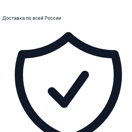
Доставка по всей России