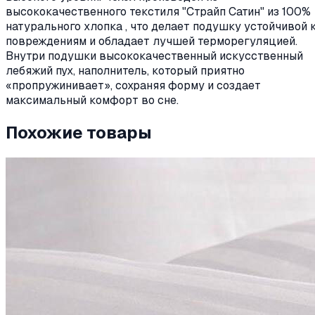
высококачественного текстиля "Страйп Сатин" из 100%
натурального хлопка , что делает подушку устойчивой 
повреждениям и обладает лучшей терморегуляцией.
Внутри подушки высококачественный искусственный
лебяжий пух, наполнитель, который приятно
«пропружинивает», сохраняя форму и создает
максимальный комфорт во сне.
Похожие товары