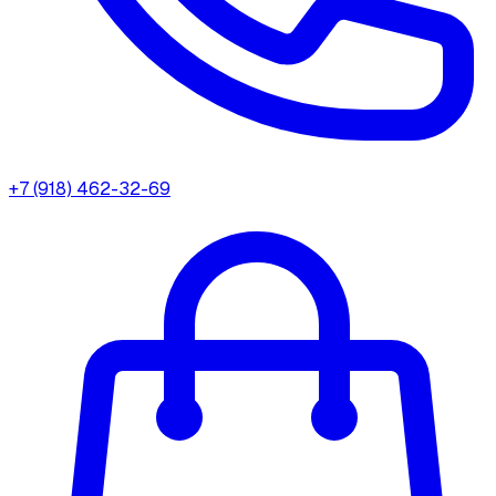
+7 (918) 462-32-69