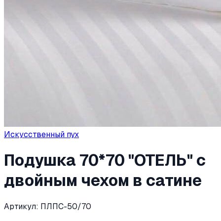
Искусственный пух
Подушка 70*70 "ОТЕЛЬ" с
двойным чехом в сатине
Артикул:
ПЛПС-50/70