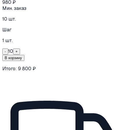
980
₽
Мин. заказ
10
шт.
Шаг
1
шт.
10
-
+
В корзину
Итого:
9 800
₽