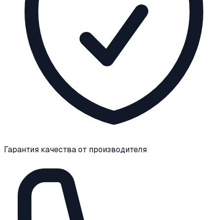
Гарантия качества от производителя