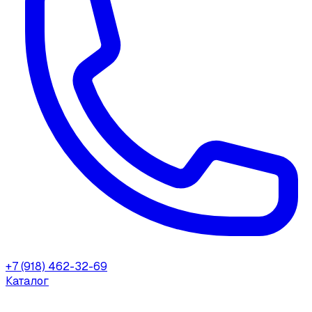
+7 (918) 462-32-69
Каталог