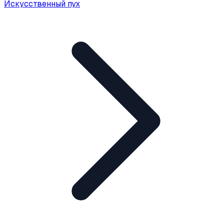
Искусственный пух