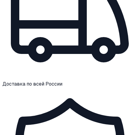
Доставка по всей России