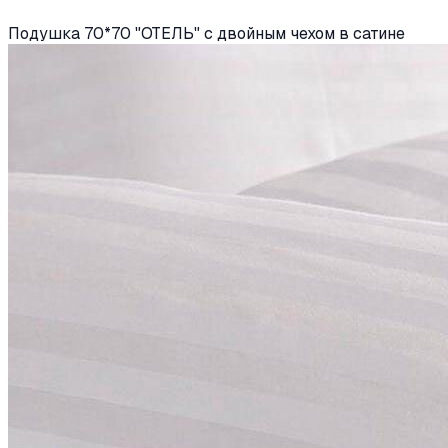
Подушка 70*70 "ОТЕЛЬ" с двойным чехом в сатине