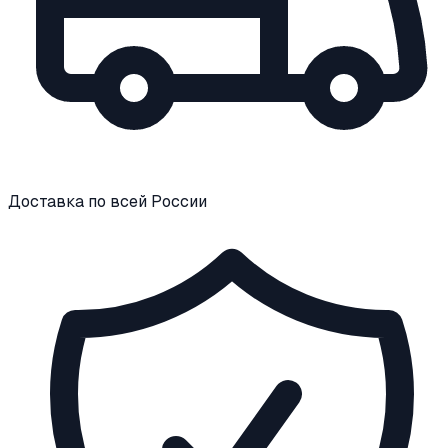
Доставка по всей России