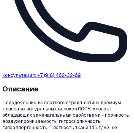
Консультация: +7 (918) 462-32-69
Описание
Пододеяльник из плотного страйп-сатина премиум
класса из натуральных волокон (100% хлопок),
обладающих замечательными свойствами - прочность,
воздухопроницаемость, гигроскопичность,
гипоаллергенность. Плотность ткани 145 г/м2. не