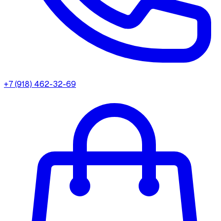
+7 (918) 462-32-69