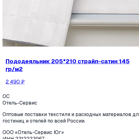
Пододеяльник 205*210 страйп-сатин 145
гр/м2
2 490
₽
ОС
Отель-Сервис
Оптовые поставки текстиля и расходных материалов дл
гостиниц и отелей по всей России.
ООО «Отель-Сервис Юг»
ИНН 2312233967