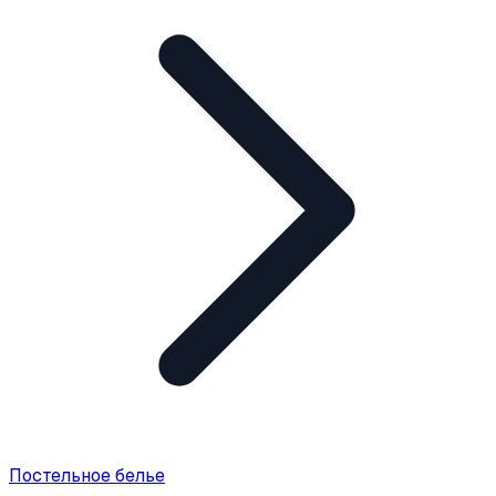
Постельное белье