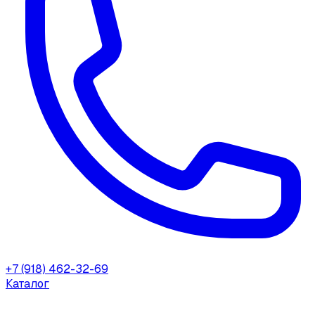
+7 (918) 462-32-69
Каталог