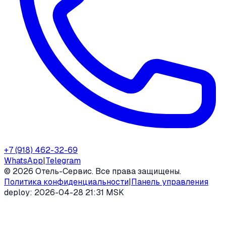
+7 (918) 462-32-69
WhatsApp
|
Telegram
©
2026
Отель-Сервис. Все права защищены.
Политика конфиденциальности
|
Панель управления
deploy:
2026-04-28 21:31 MSK