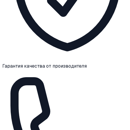
Гарантия качества от производителя