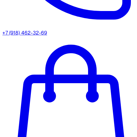
+7 (918) 462-32-69