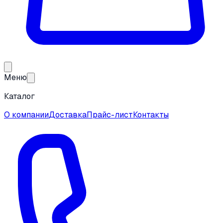
Меню
Каталог
О компании
Доставка
Прайс-лист
Контакты