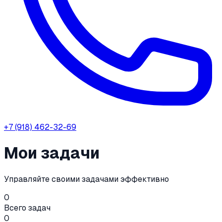
+7 (918) 462-32-69
Мои задачи
Управляйте своими задачами эффективно
0
Всего задач
0