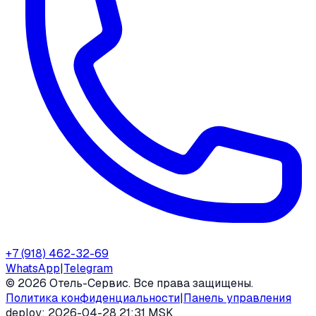
+7 (918) 462-32-69
WhatsApp
|
Telegram
©
2026
Отель-Сервис. Все права защищены.
Политика конфиденциальности
|
Панель управления
deploy:
2026-04-28 21:31 MSK