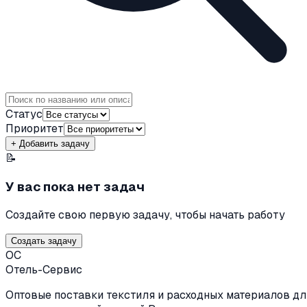
Статус
Приоритет
+ Добавить задачу
📝
У вас пока нет задач
Создайте свою первую задачу, чтобы начать работу
Создать задачу
ОС
Отель-Сервис
Оптовые поставки текстиля и расходных материалов дл